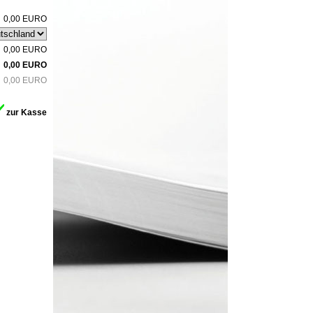
0,00 EURO
0,00 EURO
0,00 EURO
0,00 EURO
zur Kasse