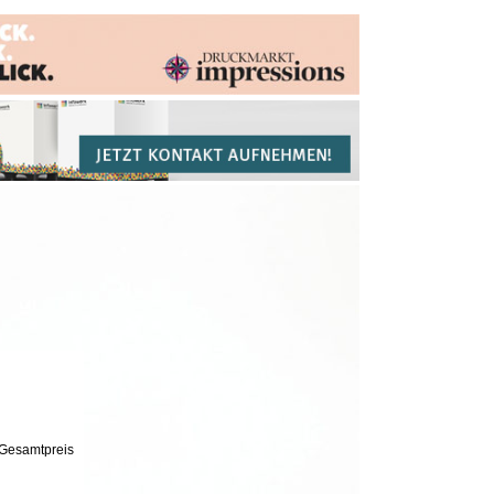
Gesamtpreis