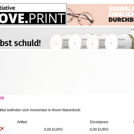
RB
tikel befinden sich momentan in Ihrem Warenkorb:
Artikel
Einzelpreis
0,00 EURO
0,00 EURO