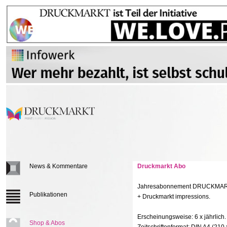
News & Kommentare
Druckmarkt Abo
Jahresabonnement DRUCKMA
Publikationen
+ Druckmarkt impressions.
Erscheinungsweise: 6 x jährlich.
Shop & Abos