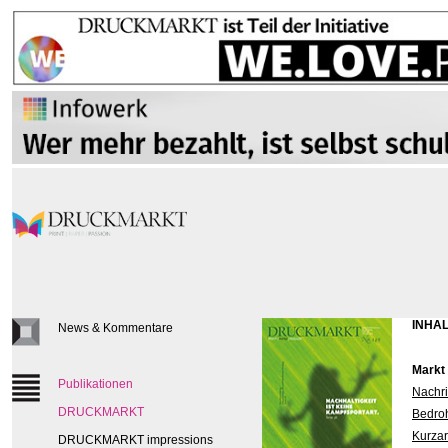
INHAL
News & Kommentare
Markt
Publikationen
Nachri
DRUCKMARKT
Bedroh
Kurzar
DRUCKMARKT impressions